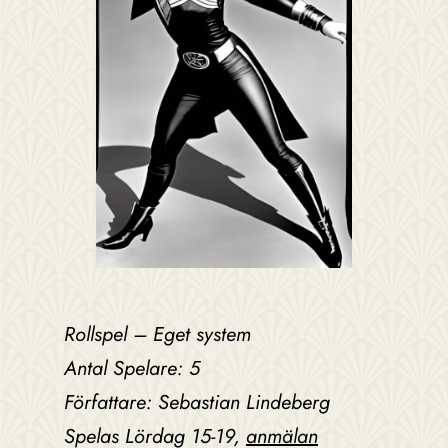
Rollspel – Eget system
Antal Spelare: 5
Författare: Sebastian Lindeberg
Spelas Lördag 15-19,
anmälan