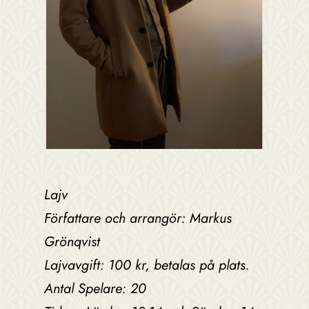
Lajv
Författare och arrangör: Markus
Grönqvist
Lajvavgift: 100 kr, betalas på plats.
Antal Spelare: 20