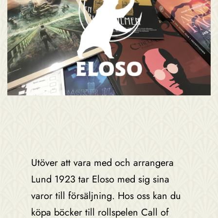
Utöver att vara med och arrangera
Lund 1923 tar Eloso med sig sina
varor till försäljning. Hos oss kan du
köpa böcker till rollspelen Call of