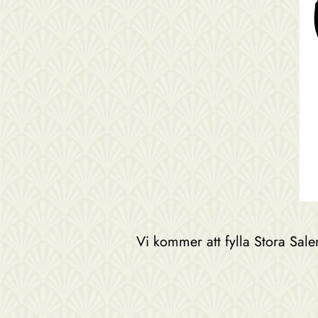
Vi kommer att fylla Stora Sa