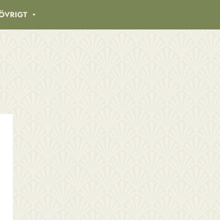
ÖVRIGT