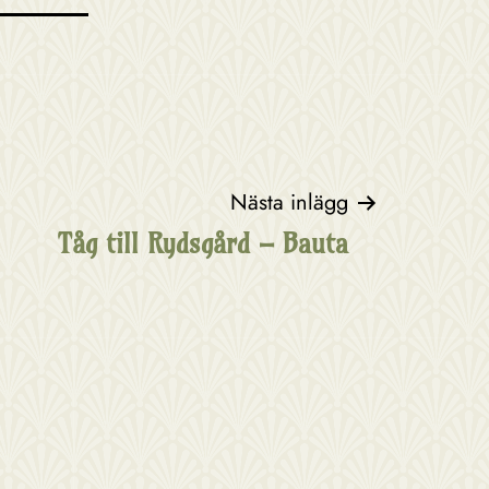
Nästa inlägg
Tåg till Rydsgård – Bauta