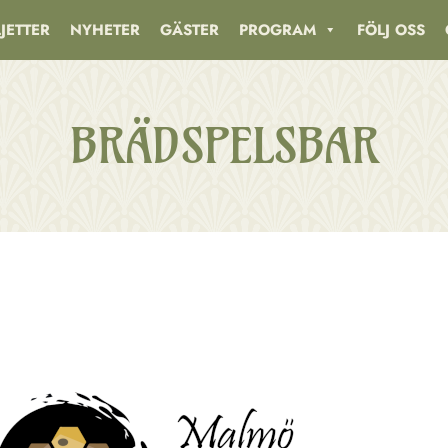
LJETTER
NYHETER
GÄSTER
PROGRAM
FÖLJ OSS
BRÄDSPELSBAR