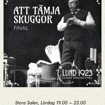
Stora Salen, Lördag 19.00 – 23.00