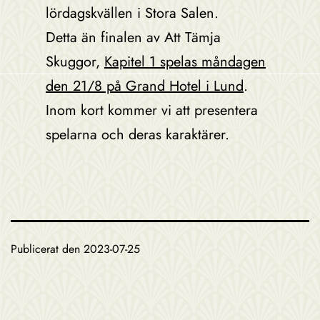
lördagskvällen i Stora Salen.
Detta än finalen av Att Tämja
Skuggor,
Kapitel 1 spelas måndagen
den 21/8 på Grand Hotel i Lund
.
Inom kort kommer vi att presentera
spelarna och deras karaktärer.
Publicerat den
2023-07-25